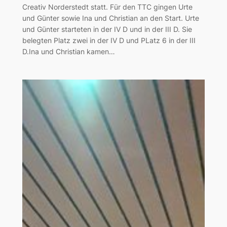
Creativ Norderstedt statt. Für den TTC gingen Urte
und Günter sowie Ina und Christian an den Start. Urte
und Günter starteten in der IV D und in der III D. Sie
belegten Platz zwei in der IV D und PLatz 6 in der III
D.Ina und Christian kamen…