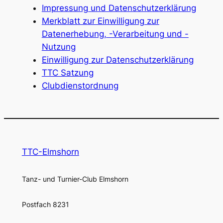
Impressung und Datenschutzerklärung
Merkblatt zur Einwilligung zur
Datenerhebung, -Verarbeitung und -
Nutzung
Einwilligung zur Datenschutzerklärung
TTC Satzung
Clubdienstordnung
TTC-Elmshorn
Tanz- und Turnier-Club Elmshorn
Postfach 8231