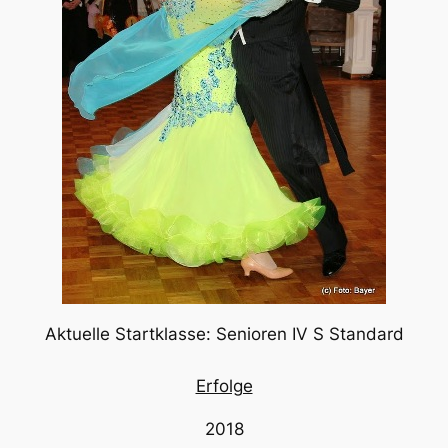
Aktuelle Startklasse: Senioren IV S Standard
Erfolge
2018