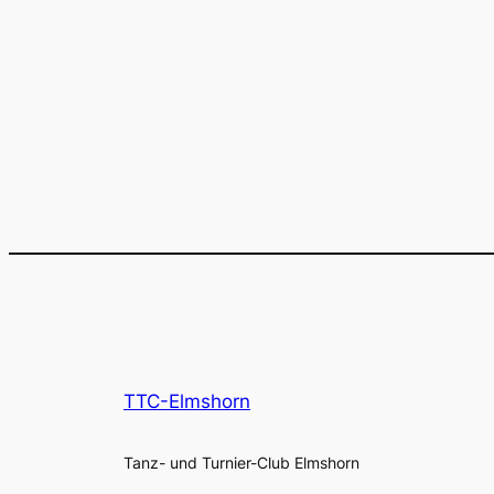
TTC-Elmshorn
Tanz- und Turnier-Club Elmshorn