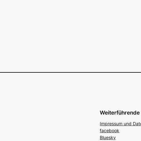
Weiterführende 
Impressum und Dat
facebook
Bluesky