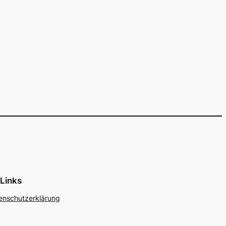
Links
enschutzerklärung