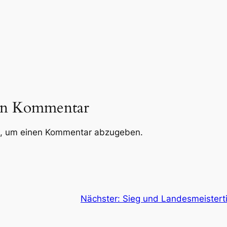
nen Kommentar
, um einen Kommentar abzugeben.
Nächster:
Sieg und Landesmeistert