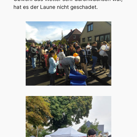
hat es der Laune nicht geschadet.