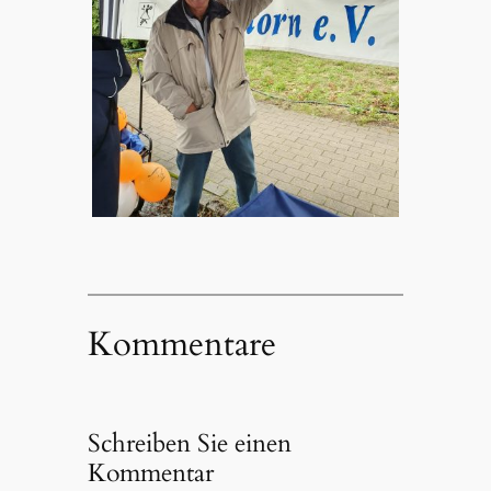
Kommentare
Schreiben Sie einen
Kommentar