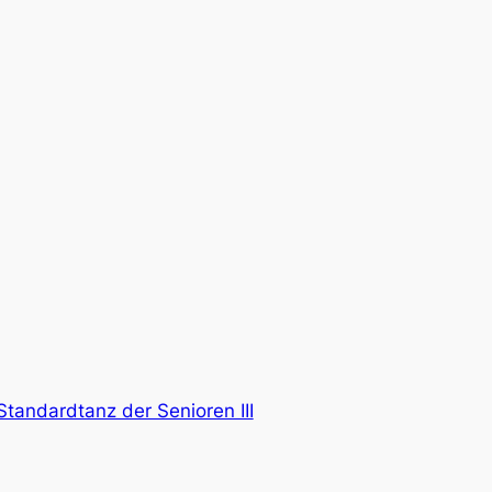
tandardtanz der Senioren III