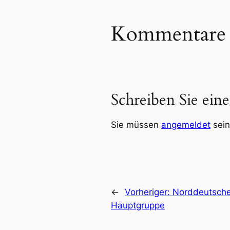
Kommentare
Schreiben Sie ei
Sie müssen
angemeldet
sein
←
Vorheriger:
Norddeutsche
Hauptgruppe