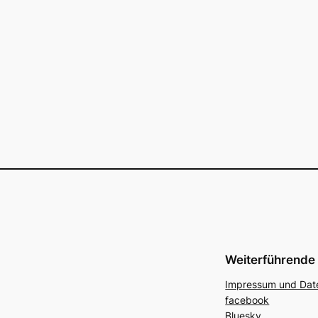
Weiterführende 
Impressum und Dat
facebook
Bluesky