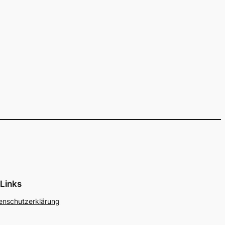
Links
enschutzerklärung