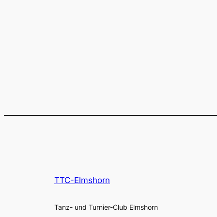
TTC-Elmshorn
Tanz- und Turnier-Club Elmshorn