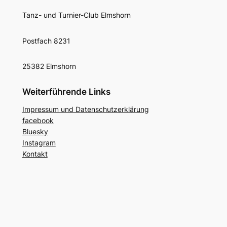
Tanz- und Turnier-Club Elmshorn
Postfach 8231
25382 Elmshorn
Weiterführende Links
Impressum und Datenschutzerklärung
facebook
Bluesky
Instagram
Kontakt