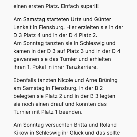
einen ersten Platz. Einfach super!!!
Am Samstag starteten Urte und Günter
Lenkeit in Flensburg. Hier erzielten sie in der
D 3 Platz 4 und in der D 4 Platz 2.
Am Sonntag tanzten sie in Schleswig und
kamen in der D 3 auf Platz 3 und in der D 4
gewannen sie das Turnier und erhielten
ihren 1. Pokal in ihrer Tanzkarriere.
Ebenfalls tanzten Nicole und Arne Brüning
am Samstag in Flensburg. In der B 2
belegten sie Platz 2 und in der B 3 legten
sie noch einen drauf und konnten das
Turnier mit Platz 1 beenden.
Am Sonntag versuchten Britta und Roland
Kikow in Schleswig ihr Glück und das sollte