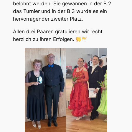
belohnt werden. Sie gewannen in der B 2
das Turnier und in der B 3 wurde es ein
hervorragender zweiter Platz.
Allen drei Paaren gratulieren wir recht
herzlich zu ihren Erfolgen.