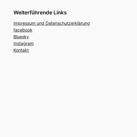
Weiterführende Links
Impressum und Datenschutzerklärung
facebook
Bluesky
Instagram
Kontakt