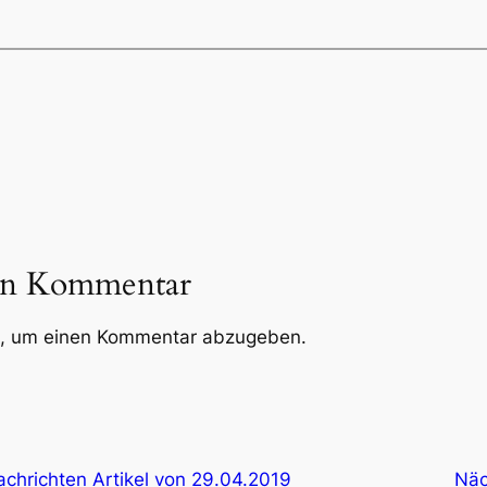
nen Kommentar
, um einen Kommentar abzugeben.
chrichten Artikel von 29.04.2019
Näc