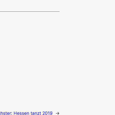
hster:
Hessen tanzt 2019
→