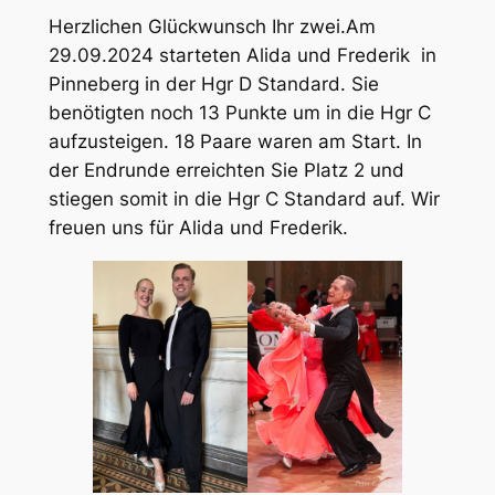
Herzlichen Glückwunsch Ihr zwei.Am
29.09.2024 starteten Alida und Frederik in
Pinneberg in der Hgr D Standard. Sie
benötigten noch 13 Punkte um in die Hgr C
aufzusteigen. 18 Paare waren am Start. In
der Endrunde erreichten Sie Platz 2 und
stiegen somit in die Hgr C Standard auf. Wir
freuen uns für Alida und Frederik.