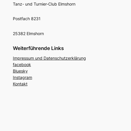
Tanz- und Turnier-Club Elmshorn
Postfach 8231
25382 Elmshorn
Weiterführende Links
Impressum und Datenschutzerklärung
facebook
Bluesky
Instagram
Kontakt